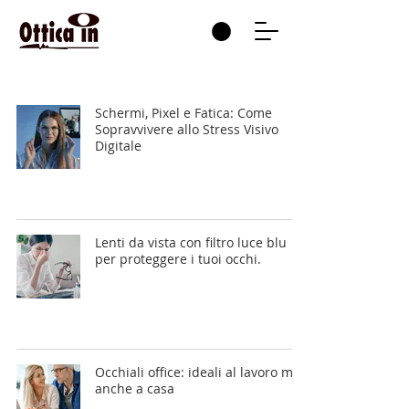
Schermi, Pixel e Fatica: Come
Sopravvivere allo Stress Visivo
Digitale
Lenti da vista con filtro luce blu
per proteggere i tuoi occhi.
Occhiali office: ideali al lavoro ma
anche a casa